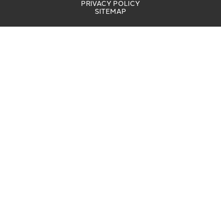
PRIVACY POLICY
SITEMAP