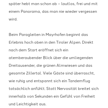
später hebt man schon ab – lautlos, frei und mit
einem Panorama, das man nie wieder vergessen
wird.
Beim Paragleiten in Mayrhofen beginnt das
Erlebnis hoch oben in den Tiroler Alpen. Direkt
nach dem Start eröffnet sich ein
atemberaubender Blick über die umliegenden
Dreitausender, die grünen Almwiesen und das
gesamte Zillertal. Viele Gäste sind überrascht,
wie ruhig und entspannt sich ein Tandemflug
tatsächlich anfühlt. Statt Nervosität breitet sich
innerhalb von Sekunden ein Gefühl von Freiheit
und Leichtigkeit aus.