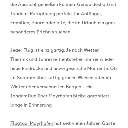
die Aussicht genießen können. Genau deshalb ist
Tandem-Paragliding perfekt für Anfänger,
Familien, Paare oder alle, die im Urlaub ein ganz
besonderes Erlebnis suchen.
Jeder Flug ist einzigartig. Je nach Wetter,
Thermik und Jahreszeit entstehen immer wieder
neue Eindrücke und unvergessliche Momente. Ob
im Sommer über saftig grünen Wiesen oder im
Winter über verschneiten Bergen – ein
Tandemflug über Mayrhofen bleibt garantiert
lange in Erinnerung.
Flugtaxi Mayrhofen
hat seit vielen Jahren Gäste