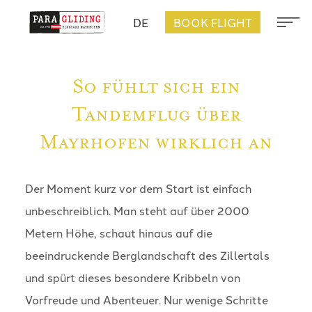
DE
BOOK FLIGHT
So fühlt sich ein
Tandemflug über
Mayrhofen wirklich an
Der Moment kurz vor dem Start ist einfach
unbeschreiblich. Man steht auf über 2000
Metern Höhe, schaut hinaus auf die
beeindruckende Berglandschaft des Zillertals
und spürt dieses besondere Kribbeln von
Vorfreude und Abenteuer. Nur wenige Schritte