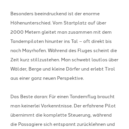
Besonders beeindruckend ist der enorme
Höhenunterschied. Vom Startplatz auf über
2000 Metern gleitet man zusammen mit dem
Tandempiloten hinunter ins Tal – oft direkt bis
nach Mayrhofen. Während des Fluges scheint die
Zeit kurz stillzustehen. Man schwebt lautlos über
Wälder, Berge und kleine Dörfer und erlebt Tirol
aus einer ganz neuen Perspektive.
Das Beste daran: Für einen Tandemflug braucht
man keinerlei Vorkenntnisse. Der erfahrene Pilot
übernimmt die komplette Steuerung, während
die Passagiere sich entspannt zurücklehnen und