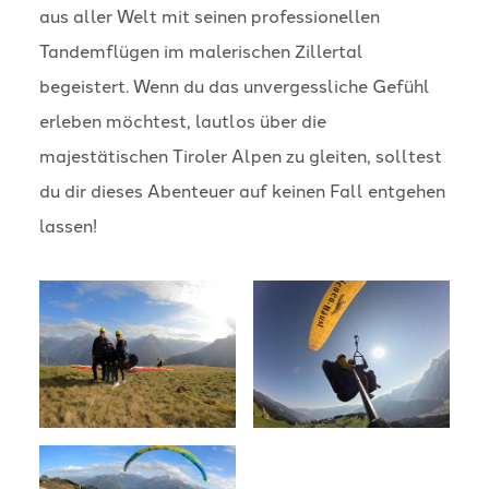
aus aller Welt mit seinen professionellen
Tandemflügen im malerischen Zillertal
begeistert. Wenn du das unvergessliche Gefühl
erleben möchtest, lautlos über die
majestätischen Tiroler Alpen zu gleiten, solltest
du dir dieses Abenteuer auf keinen Fall entgehen
lassen!