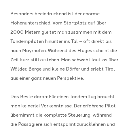
Besonders beeindruckend ist der enorme
Höhenunterschied. Vom Startplatz auf über
2000 Metern gleitet man zusammen mit dem
Tandempiloten hinunter ins Tal – oft direkt bis
nach Mayrhofen. Während des Fluges scheint die
Zeit kurz stillzustehen. Man schwebt lautlos über
Wälder, Berge und kleine Dörfer und erlebt Tirol
aus einer ganz neuen Perspektive.
Das Beste daran: Für einen Tandemflug braucht
man keinerlei Vorkenntnisse. Der erfahrene Pilot
übernimmt die komplette Steuerung, während
die Passagiere sich entspannt zurücklehnen und