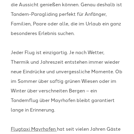
die Aussicht genießen können. Genau deshalb ist
Tandem-Paragliding perfekt für Anfänger,
Familien, Paare oder alle, die im Urlaub ein ganz
besonderes Erlebnis suchen.
Jeder Flug ist einzigartig. Je nach Wetter,
Thermik und Jahreszeit entstehen immer wieder
neue Eindrücke und unvergessliche Momente. Ob
im Sommer über saftig grünen Wiesen oder im
Winter über verschneiten Bergen – ein
Tandemflug über Mayrhofen bleibt garantiert
lange in Erinnerung.
Flugtaxi Mayrhofen
hat seit vielen Jahren Gäste