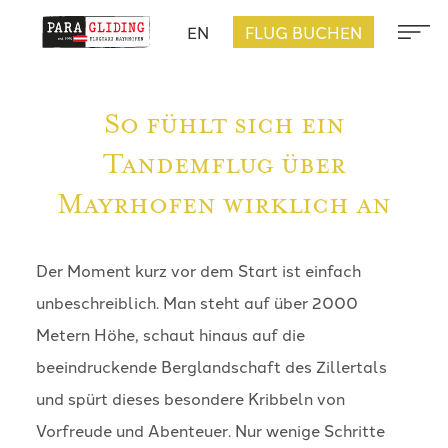
EN
FLUG BUCHEN
So fühlt sich ein
Tandemflug über
Mayrhofen wirklich an
Der Moment kurz vor dem Start ist einfach
unbeschreiblich. Man steht auf über 2000
Metern Höhe, schaut hinaus auf die
beeindruckende Berglandschaft des Zillertals
und spürt dieses besondere Kribbeln von
Vorfreude und Abenteuer. Nur wenige Schritte