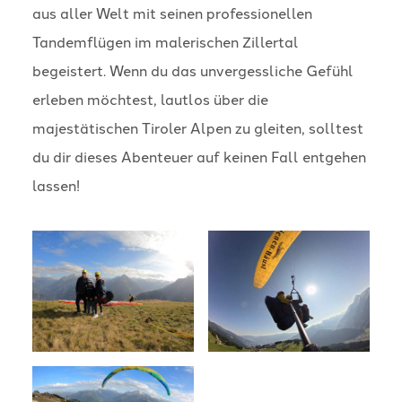
aus aller Welt mit seinen professionellen
Tandemflügen im malerischen Zillertal
begeistert. Wenn du das unvergessliche Gefühl
erleben möchtest, lautlos über die
majestätischen Tiroler Alpen zu gleiten, solltest
du dir dieses Abenteuer auf keinen Fall entgehen
lassen!