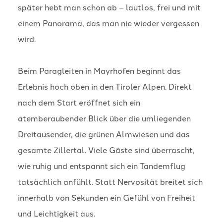
später hebt man schon ab – lautlos, frei und mit
einem Panorama, das man nie wieder vergessen
wird.
Beim Paragleiten in Mayrhofen beginnt das
Erlebnis hoch oben in den Tiroler Alpen. Direkt
nach dem Start eröffnet sich ein
atemberaubender Blick über die umliegenden
Dreitausender, die grünen Almwiesen und das
gesamte Zillertal. Viele Gäste sind überrascht,
wie ruhig und entspannt sich ein Tandemflug
tatsächlich anfühlt. Statt Nervosität breitet sich
innerhalb von Sekunden ein Gefühl von Freiheit
und Leichtigkeit aus.