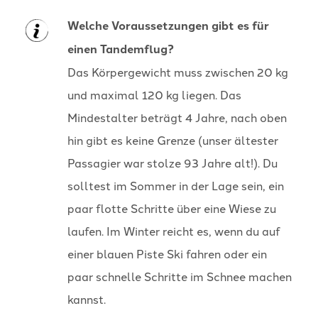
Welche Voraussetzungen gibt es für
einen Tandemflug?
Das Körpergewicht muss zwischen 20 kg
und maximal 120 kg liegen. Das
Mindestalter beträgt 4 Jahre, nach oben
hin gibt es keine Grenze (unser ältester
Passagier war stolze 93 Jahre alt!). Du
solltest im Sommer in der Lage sein, ein
paar flotte Schritte über eine Wiese zu
laufen. Im Winter reicht es, wenn du auf
einer blauen Piste Ski fahren oder ein
paar schnelle Schritte im Schnee machen
kannst.