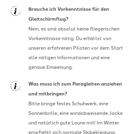
Brauche ich Vorkenntnisse für den
Gleitschirmflug?
Nein, es sind absolut keine fliegerischen
Vorkenntnisse nötig. Du erhältst von
unseren erfahrenen Piloten vor dem Start
alle nötigen Informationen und eine
genaue Einweisung.
Was muss ich zum Paragleiten anziehen
und mitbringen?
Bitte bringe festes Schuhwerk, eine
Sonnenbrille, eine windabweisende Jacke
und natürlich gute Laune mit! Im Winter
empfiehlt sich normale Skibekleidung.