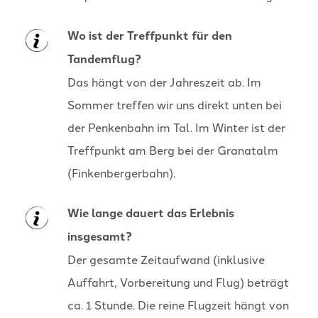
Wo ist der Treffpunkt für den
Tandemflug?
Das hängt von der Jahreszeit ab. Im
Sommer treffen wir uns direkt unten bei
der Penkenbahn im Tal. Im Winter ist der
Treffpunkt am Berg bei der Granatalm
(Finkenbergerbahn).
Wie lange dauert das Erlebnis
insgesamt?
Der gesamte Zeitaufwand (inklusive
Auffahrt, Vorbereitung und Flug) beträgt
ca. 1 Stunde. Die reine Flugzeit hängt von