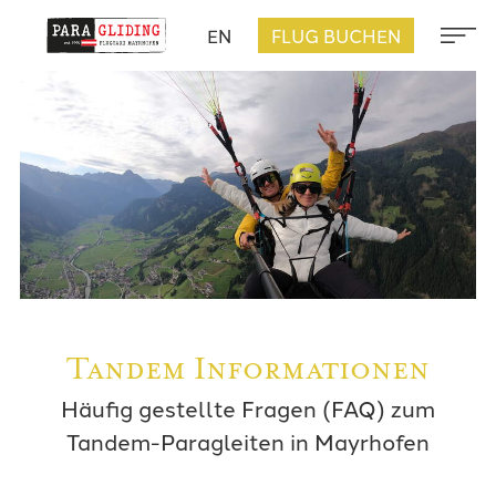
EN
FLUG BUCHEN
Tandem Informationen
Häufig gestellte Fragen (FAQ) zum
Tandem-Paragleiten in Mayrhofen