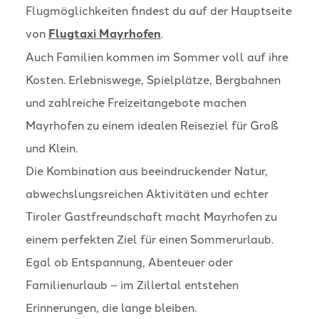
Flugmöglichkeiten findest du auf der Hauptseite
von
Flugtaxi Mayrhofen
.
Auch Familien kommen im Sommer voll auf ihre
Kosten. Erlebniswege, Spielplätze, Bergbahnen
und zahlreiche Freizeitangebote machen
Mayrhofen zu einem idealen Reiseziel für Groß
und Klein.
Die Kombination aus beeindruckender Natur,
abwechslungsreichen Aktivitäten und echter
Tiroler Gastfreundschaft macht Mayrhofen zu
einem perfekten Ziel für einen Sommerurlaub.
Egal ob Entspannung, Abenteuer oder
Familienurlaub – im Zillertal entstehen
Erinnerungen, die lange bleiben.