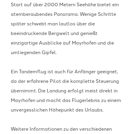
Start auf über 2000 Metern Seehöhe bietet ein
atemberaubendes Panorama. Wenige Schritte
später schwebt man lautlos über die
beeindruckende Bergwelt und genießt
einzigartige Ausblicke auf Mayrhofen und die
umliegenden Gipfel.
Ein Tandemflug ist auch für Anfänger geeignet,
da der erfahrene Pilot die komplette Steuerung
übernimmt. Die Landung erfolgt meist direkt in
Mayrhofen und macht das Flugerlebnis zu einem
unvergesslichen Höhepunkt des Urlaubs.
Weitere Informationen zu den verschiedenen