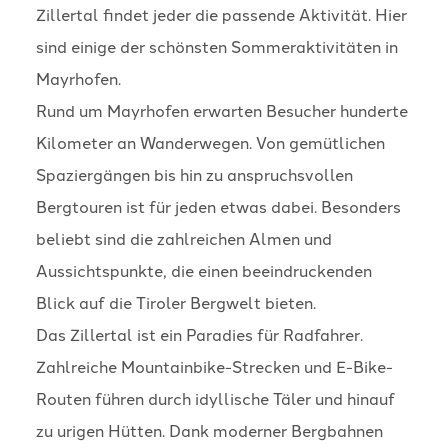
Zillertal findet jeder die passende Aktivität. Hier
sind einige der schönsten Sommeraktivitäten in
Mayrhofen.
Rund um Mayrhofen erwarten Besucher hunderte
Kilometer an Wanderwegen. Von gemütlichen
Spaziergängen bis hin zu anspruchsvollen
Bergtouren ist für jeden etwas dabei. Besonders
beliebt sind die zahlreichen Almen und
Aussichtspunkte, die einen beeindruckenden
Blick auf die Tiroler Bergwelt bieten.
Das Zillertal ist ein Paradies für Radfahrer.
Zahlreiche Mountainbike-Strecken und E-Bike-
Routen führen durch idyllische Täler und hinauf
zu urigen Hütten. Dank moderner Bergbahnen