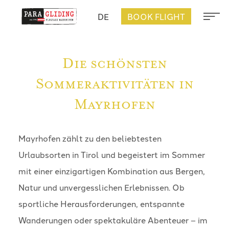
DE
BOOK FLIGHT
Die schönsten
Sommeraktivitäten in
Mayrhofen
Mayrhofen zählt zu den beliebtesten
Urlaubsorten in Tirol und begeistert im Sommer
mit einer einzigartigen Kombination aus Bergen,
Natur und unvergesslichen Erlebnissen. Ob
sportliche Herausforderungen, entspannte
Wanderungen oder spektakuläre Abenteuer – im