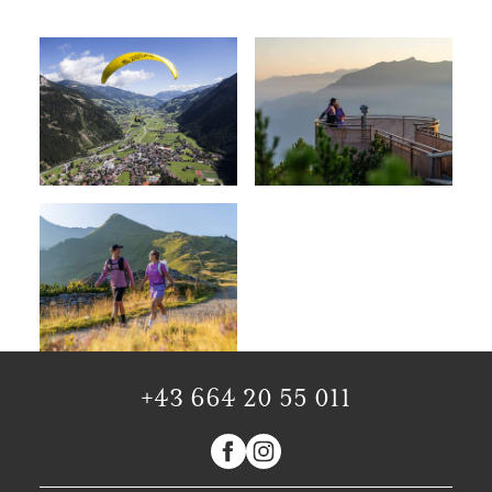
+43 664 20 55 011