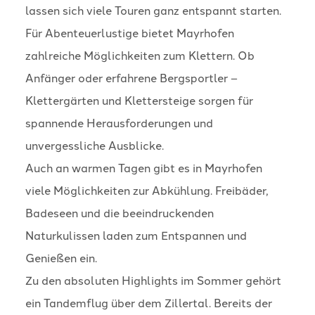
lassen sich viele Touren ganz entspannt starten.
Für Abenteuerlustige bietet Mayrhofen
zahlreiche Möglichkeiten zum Klettern. Ob
Anfänger oder erfahrene Bergsportler –
Klettergärten und Klettersteige sorgen für
spannende Herausforderungen und
unvergessliche Ausblicke.
Auch an warmen Tagen gibt es in Mayrhofen
viele Möglichkeiten zur Abkühlung. Freibäder,
Badeseen und die beeindruckenden
Naturkulissen laden zum Entspannen und
Genießen ein.
Zu den absoluten Highlights im Sommer gehört
ein Tandemflug über dem Zillertal. Bereits der